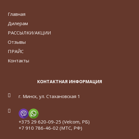
Главная
Дилерам
РАССЫЛКИ/АКЦИИ
Отзывы
ПРАЙС
Контакты
КОНТАКТНАЯ ИНФОРМАЦИЯ
г. Минск, ул. Стахановская 1
+375 29 620-09-25 (Velcom, РБ)
+7 910 786-46-02 (МТС, РФ)