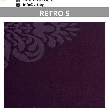
info@p-t.by
RETRO 5